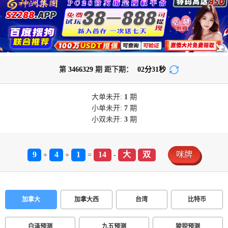
第
3466329
期 距下期：
02
分
30
秒
大单
未开:
1
期
小单
未开:
7
期
小双
未开:
3
期
9
4
1
14
大
双
咪牌
+
+
=
-
加拿大
加拿大西
台湾
比特币
白泽预测
九五预测
狻猊预测