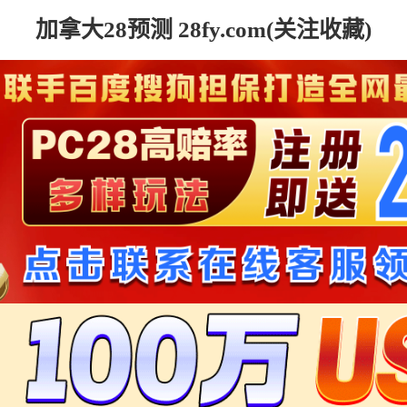
加拿大28预测 28fy.com(关注收藏)